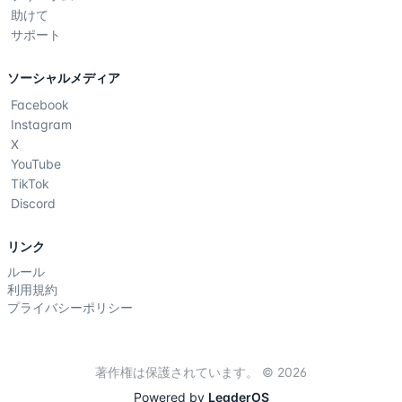
助けて
サポート
ソーシャルメディア
Facebook
Instagram
X
YouTube
TikTok
Discord
リンク
ルール
利用規約
プライバシーポリシー
著作権は保護されています。 © 2026
Powered by
LeaderOS