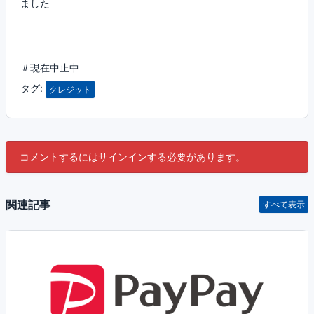
ました
＃現在中止中
タグ:
クレジット
コメントするにはサインインする必要があります。
関連記事
すべて表示