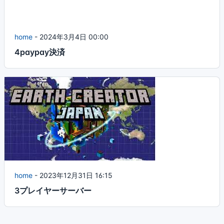
home
-
2024年3月4日 00:00
4paypay決済
home
-
2023年12月31日 16:15
3プレイヤーサーバー