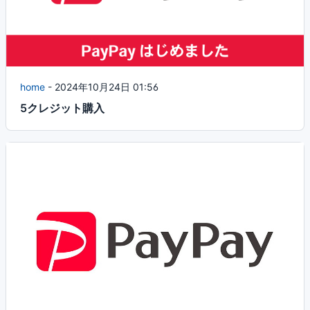
home
-
2024年10月24日 01:56
5クレジット購入