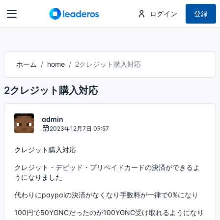
ログイン
登録
ホーム
home
2クレジット購入対応
2クレジット購入対応
admin
2023年12月7日 09:57
クレジット購入対応
クレジット・デビッド・プリペイドカードの決済ができるよ
うになりました
代わりにpaypalの決済がなくなり手数料が一律で0%になり
100円で50YGNCだったのが100YGNC受け取れるようになり