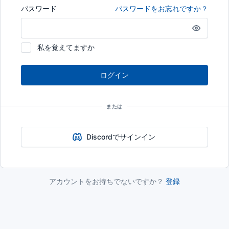
パスワード
パスワードをお忘れですか？
私を覚えてますか
ログイン
または
Discordでサインイン
アカウントをお持ちでないですか？
登録