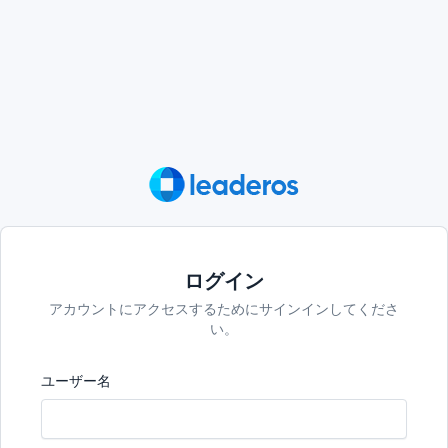
ログイン
アカウントにアクセスするためにサインインしてくださ
い。
ユーザー名