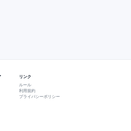
ア
リンク
ルール
利用規約
プライバシーポリシー