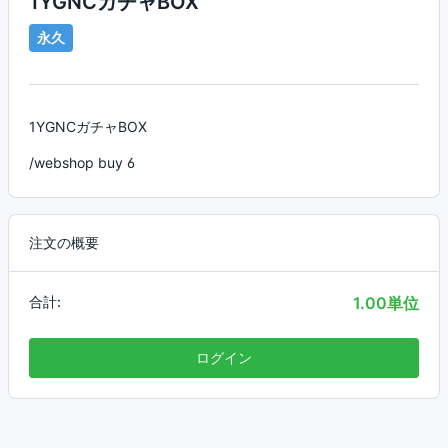
1YGNCガチャBOX
永久
1YGNCガチャBOX
/webshop buy 6
注文の概要
合計:
1.00単位
ログイン