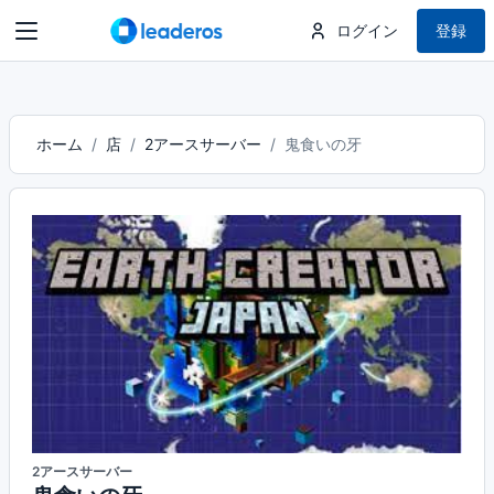
ログイン
登録
ホーム
店
2アースサーバー
鬼食いの牙
2アースサーバー