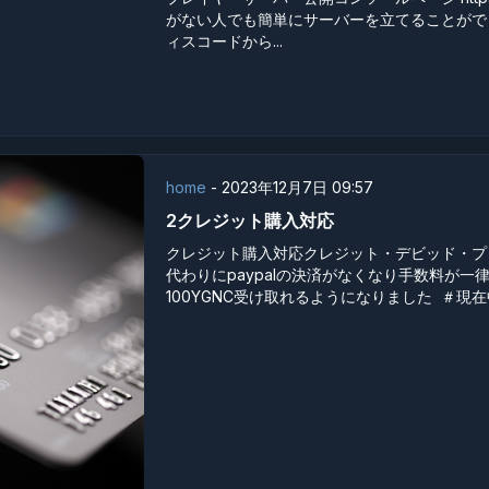
がない人でも簡単にサーバーを立てることがで
ィスコードから...
home
-
2023年12月7日 09:57
2クレジット購入対応
クレジット購入対応クレジット・デビッド・プ
代わりにpaypalの決済がなくなり手数料が一律
100YGNC受け取れるようになりました ＃現在中