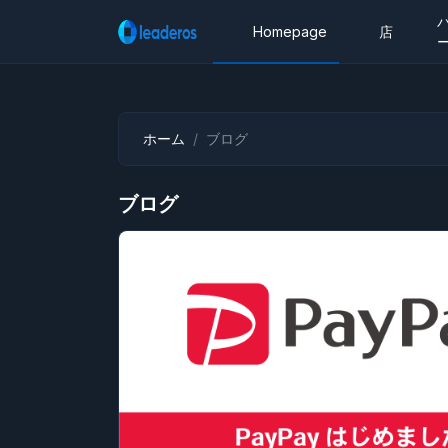
Homepage
店
ホーム
ブログ
ブログ