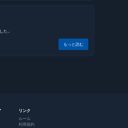
...
もっと読む
ア
リンク
ルール
利用規約