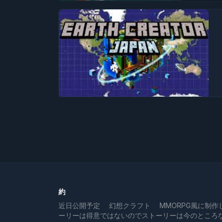
約
近日公開予定 幻想クラフト MMORPG風に制作
ーリーは得意ではないのでストーリーは今のところ