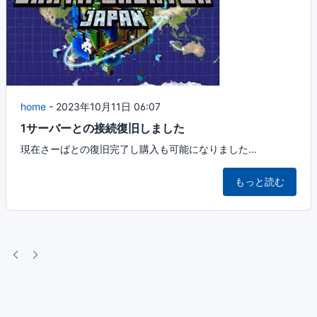
home
-
2023年10月11日 06:07
1サーバーとの接続復旧しました
現在さーばとの復旧完了し購入も可能になりました...
もっと読む