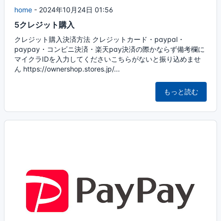
home
-
2024年10月24日 01:56
5クレジット購入
クレジット購入決済方法 クレジットカード・paypal・
paypay・コンビニ決済・楽天pay決済の際かならず備考欄に
マイクラIDを入力してくださいこちらがないと振り込めませ
ん https://ownershop.stores.jp/...
もっと読む