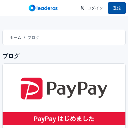
ログイン
登録
ホーム
ブログ
ブログ