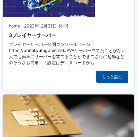
home
-
2023年12月31日 16:15
3プレイヤーサーバー
プレイヤーサーバー公開コンソールページ
https://panel.yutogame.netJAVAサーバー立てたことがない
人でも簡単にサーバーを立てることができてさらに起動など
のそうさも簡単！！設定はディスコードから...
もっと読む